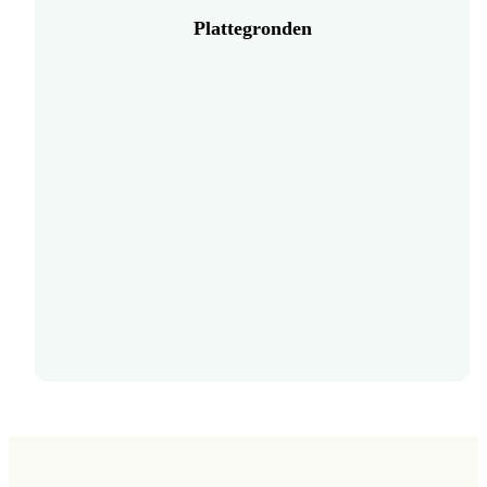
Plattegronden