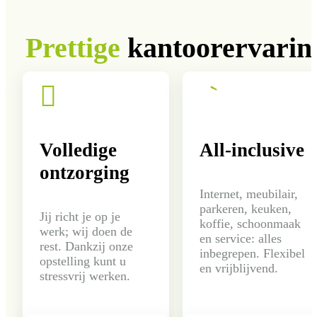
Prettige
kantoorervarin

｀
Volledige
All-inclusive
ontzorging
Internet, meubilair,
parkeren, keuken,
Jij richt je op je
koffie, schoonmaak
werk; wij doen de
en service: alles
rest. Dankzij onze
inbegrepen. Flexibel
opstelling kunt u
en vrijblijvend.
stressvrij werken.