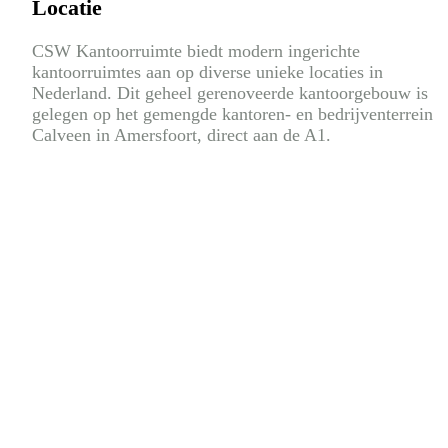
Locatie
CSW Kantoorruimte biedt modern ingerichte
kantoorruimtes aan op diverse unieke locaties in
Nederland. Dit geheel gerenoveerde kantoorgebouw is
gelegen op het gemengde kantoren- en bedrijventerrein
Calveen in Amersfoort, direct aan de A1.