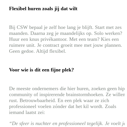
Flexibel huren zoals jij dat wilt
Bij CSW bepaal je zelf hoe lang je blijft. Start met zes
maanden. Daarna zeg je maandelijks op. Solo werken?
Huur een knus privékantoor. Met een team? Kies een
ruimere unit. Je contract groeit mee met jouw plannen.
Geen gedoe. Altijd flexibel.
Voor wie is dit een fijne plek?
De meeste ondernemers die hier huren, zoeken geen hip
community of inspirerende brainstormhoeken. Ze willen
rust. Betrouwbaarheid. En een plek waar ze zich
professioneel voelen zónder dat het kil wordt. Zoals
iemand laatst zei:
“De sfeer is nuchter en professioneel tegelijk. Je voelt je