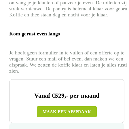
ontvang je je klanten of pauzeer je even. De toiletten zij
strak vernieuwd. De pantry is helemaal klaar voor gebrui
Koffie en thee staan dag en nacht voor je klaar.
Kom gerust even langs
Je hoeft geen formulier in te vullen of een offerte op te
vragen. Stuur een mail of bel even, dan maken we een
afspraak. We zetten de koffie klaar en laten je alles rusti
zien.
Vanaf €529,- per maand
MAAK EEN AFSPRAAK