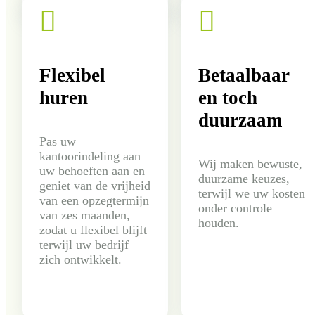


Flexibel
Betaalbaar
huren
en toch
duurzaam
Pas uw
kantoorindeling aan
Wij maken bewuste,
uw behoeften aan en
duurzame keuzes,
geniet van de vrijheid
terwijl we uw kosten
van een opzegtermijn
onder controle
van zes maanden,
houden.
zodat u flexibel blijft
terwijl uw bedrijf
zich ontwikkelt.