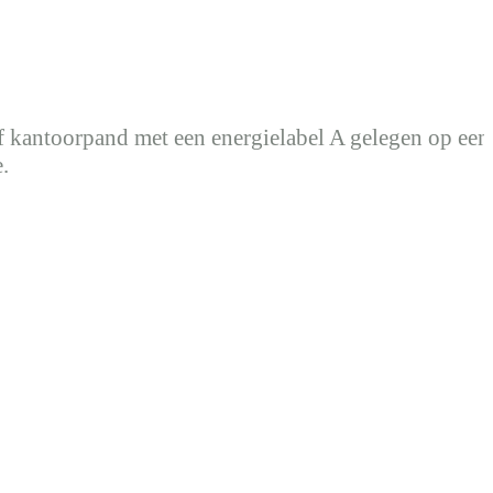
 kantoorpand met een energielabel A gelegen op een
.