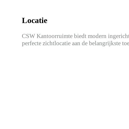
Locatie
CSW Kantoorruimte biedt modern ingerichte
perfecte zichtlocatie aan de belangrijkste 