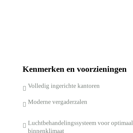
Kenmerken en voorzieningen
Volledig ingerichte kantoren
Moderne vergaderzalen
Luchtbehandelingssysteem voor optimaa
binnenklimaat