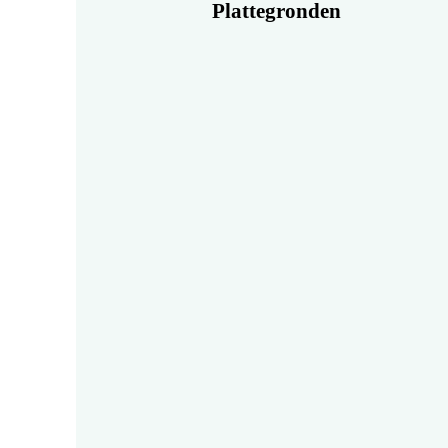
Plattegronden