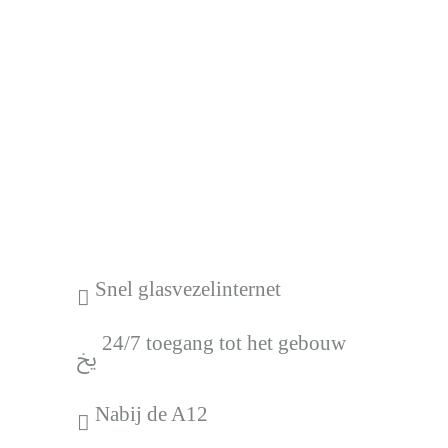
Snel glasvezelinternet
24/7 toegang tot het gebouw
l
Nabij de A12