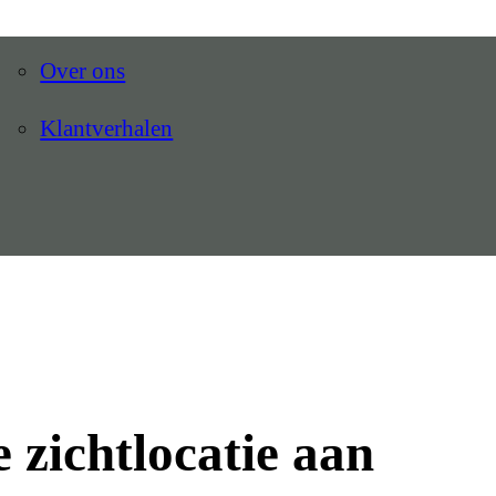
Over ons
Klantverhalen
 zichtlocatie aan