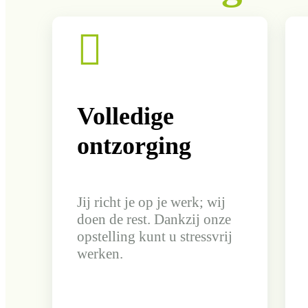

Volledige
ontzorging
Jij richt je op je werk; wij
doen de rest. Dankzij onze
opstelling kunt u stressvrij
werken.