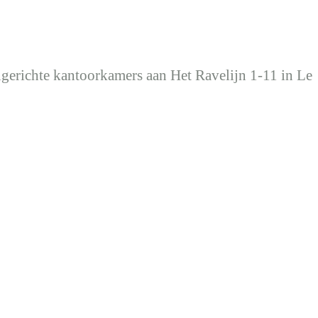
ingerichte kantoorkamers aan Het Ravelijn 1-11 in Lel