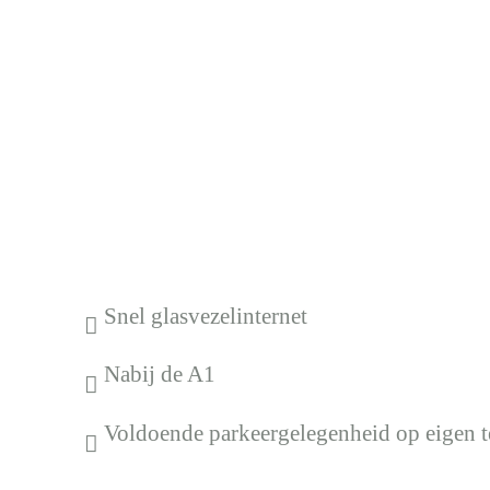
Snel glasvezelinternet
Nabij de A1
Voldoende parkeergelegenheid op eigen t