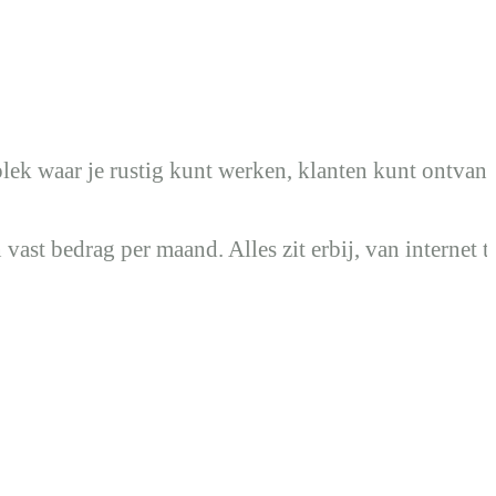
lek waar je rustig kunt werken, klanten kunt ontvan
ast bedrag per maand. Alles zit erbij, van internet t