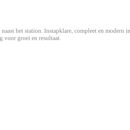
l naast het station. Instapklare, compleet en modern 
 voor groei en resultaat.