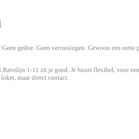
d
? Geen gedoe. Geen verrassingen. Gewoon een nette p
velijn 1-11 zit je goed. Je huurt flexibel, voor een v
 loket, maar direct contact.