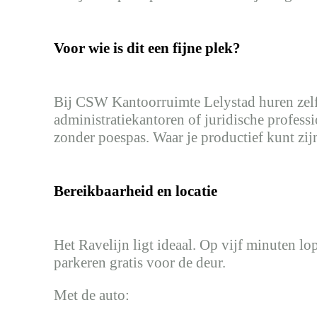
Voor wie is dit een fijne plek?
Bij CSW Kantoorruimte Lelystad huren zelfs
administratiekantoren of juridische profes
zonder poespas. Waar je productief kunt zijn
Bereikbaarheid en locatie
Het Ravelijn ligt ideaal. Op vijf minuten l
parkeren gratis voor de deur.
Met de auto: