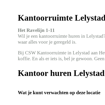
Kantoorruimte Lelysta
Het Ravelijn 1-11
Wil je een kantoorruimte huren in Lelystad
waar alles voor je geregeld is.
Bij CSW Kantoorruimte in Lelystad aan Het Ra
koffie. En als er iets is, bel je gewoon. Geen
Kantoor huren Lelystad
Wat je kunt verwachten op deze locatie