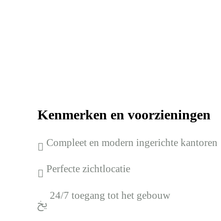
Kenmerken en voorzieningen
Compleet en modern ingerichte kantoren
Perfecte zichtlocatie
24/7 toegang tot het gebouw