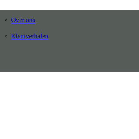
Over ons
Klantverhalen