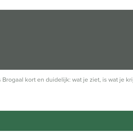
ogaal kort en duidelijk: wat je ziet, is wat je kr